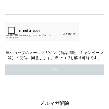
当ショップのメールマガジン（商品情報・キャンペーン
等）の受信に同意します。※いつでも解除可能です。
メルマガ解除