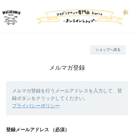
ショップへ戻る
メルマガ登録
メルマガ登録を行うメールアドレスを入力して、登
録ボタンをクリックしてください。
プライバシーポリシー
登録メールアドレス
（必須）